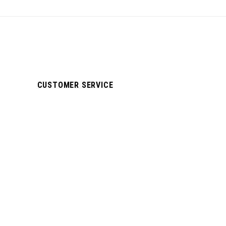
CUSTOMER SERVICE