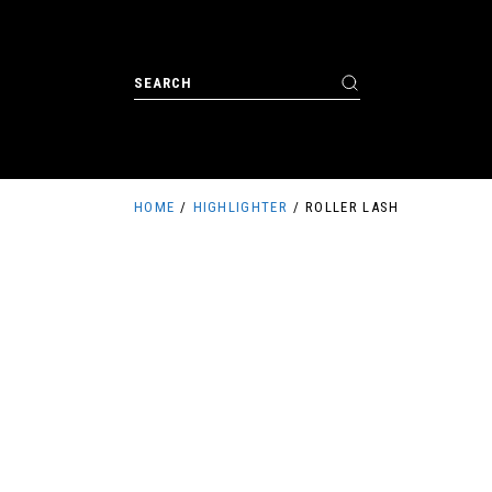
HOME
HIGHLIGHTER
ROLLER LASH