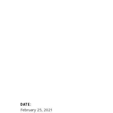
DATE:
February 25, 2021