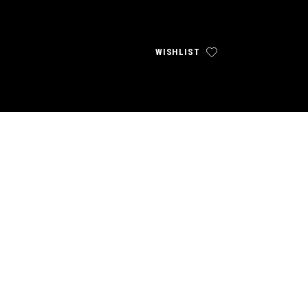
WISHLIST